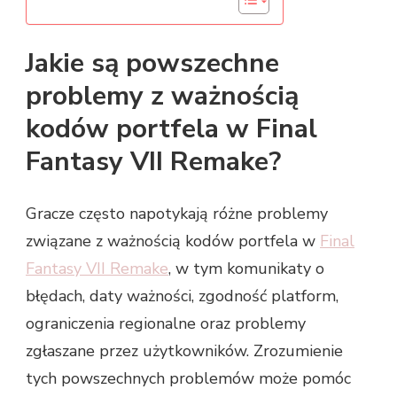
Jakie są powszechne
problemy z ważnością
kodów portfela w Final
Fantasy VII Remake?
Gracze często napotykają różne problemy
związane z ważnością kodów portfela w
Final
Fantasy VII Remake
, w tym komunikaty o
błędach, daty ważności, zgodność platform,
ograniczenia regionalne oraz problemy
zgłaszane przez użytkowników. Zrozumienie
tych powszechnych problemów może pomóc