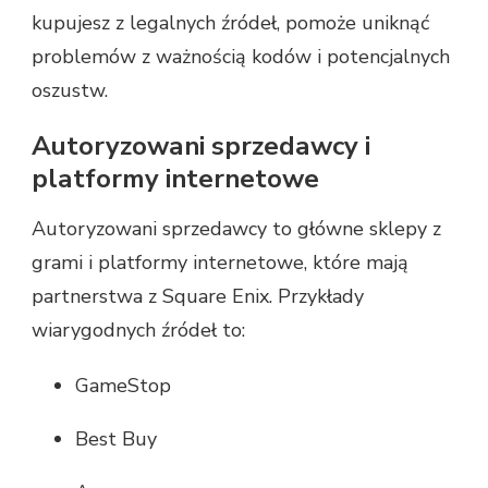
kupujesz z legalnych źródeł, pomoże uniknąć
problemów z ważnością kodów i potencjalnych
oszustw.
Autoryzowani sprzedawcy i
platformy internetowe
Autoryzowani sprzedawcy to główne sklepy z
grami i platformy internetowe, które mają
partnerstwa z Square Enix. Przykłady
wiarygodnych źródeł to:
GameStop
Best Buy