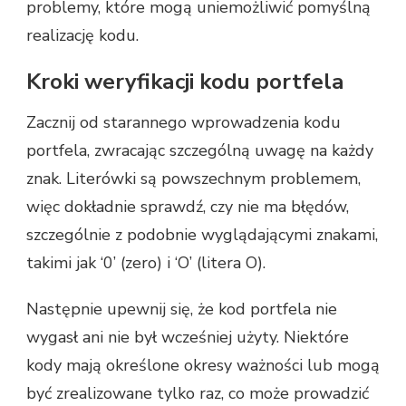
problemy, które mogą uniemożliwić pomyślną
realizację kodu.
Kroki weryfikacji kodu portfela
Zacznij od starannego wprowadzenia kodu
portfela, zwracając szczególną uwagę na każdy
znak. Literówki są powszechnym problemem,
więc dokładnie sprawdź, czy nie ma błędów,
szczególnie z podobnie wyglądającymi znakami,
takimi jak ‘0’ (zero) i ‘O’ (litera O).
Następnie upewnij się, że kod portfela nie
wygasł ani nie był wcześniej użyty. Niektóre
kody mają określone okresy ważności lub mogą
być zrealizowane tylko raz, co może prowadzić