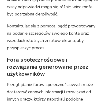
czasy odpowiedzi mogą się różnić, więc może
być potrzebna cierpliwość.
Kontaktując się z pomocą, bądź przygotowany
na podanie szczegółów swojego konta oraz
wszelkich istotnych zrzutów ekranu, aby
przyspieszyć proces.
Fora społecznościowe i
rozwiązania generowane przez
użytkowników
Przeglądanie forów społecznościowych może
dostarczyć cennych informacji i rozwiązań od
innych graczy, którzy napotkali podobne