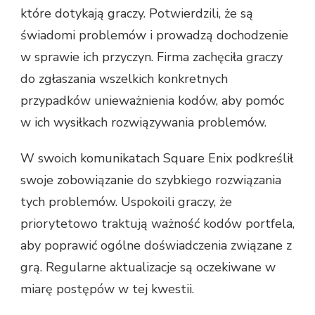
które dotykają graczy. Potwierdzili, że są
świadomi problemów i prowadzą dochodzenie
w sprawie ich przyczyn. Firma zachęciła graczy
do zgłaszania wszelkich konkretnych
przypadków unieważnienia kodów, aby pomóc
w ich wysiłkach rozwiązywania problemów.
W swoich komunikatach Square Enix podkreślił
swoje zobowiązanie do szybkiego rozwiązania
tych problemów. Uspokoili graczy, że
priorytetowo traktują ważność kodów portfela,
aby poprawić ogólne doświadczenia związane z
grą. Regularne aktualizacje są oczekiwane w
miarę postępów w tej kwestii.