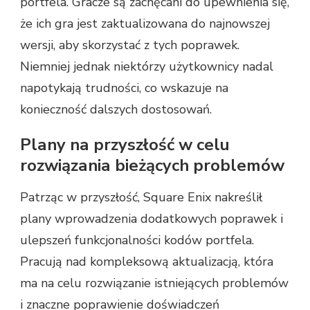
portfela. Gracze są zachęcani do upewnienia się,
że ich gra jest zaktualizowana do najnowszej
wersji, aby skorzystać z tych poprawek.
Niemniej jednak niektórzy użytkownicy nadal
napotykają trudności, co wskazuje na
konieczność dalszych dostosowań.
Plany na przyszłość w celu
rozwiązania bieżących problemów
Patrząc w przyszłość, Square Enix nakreślił
plany wprowadzenia dodatkowych poprawek i
ulepszeń funkcjonalności kodów portfela.
Pracują nad kompleksową aktualizacją, która
ma na celu rozwiązanie istniejących problemów
i znaczne poprawienie doświadczeń