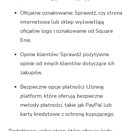
Oficjalne oznakowanie: Sprawdź, czy strona
internetowa lub sklep wyświetlają
oficjalne logo i oznakowanie od Square
Enix.
Opinie klientów: Sprawdź pozytywne
opinie od innych klientów dotyczące ich
zakupów.
Bezpieczne opcje płatności: Używaj
platform, które oferują bezpieczne
metody płatności, takie jak PayPal lub
karty kredytowe z ochroną kupującego.