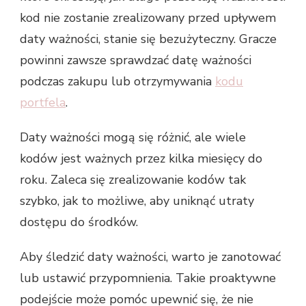
kod nie zostanie zrealizowany przed upływem
daty ważności, stanie się bezużyteczny. Gracze
powinni zawsze sprawdzać datę ważności
podczas zakupu lub otrzymywania
kodu
portfela
.
Daty ważności mogą się różnić, ale wiele
kodów jest ważnych przez kilka miesięcy do
roku. Zaleca się zrealizowanie kodów tak
szybko, jak to możliwe, aby uniknąć utraty
dostępu do środków.
Aby śledzić daty ważności, warto je zanotować
lub ustawić przypomnienia. Takie proaktywne
podejście może pomóc upewnić się, że nie