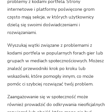
problemy z kodami portfela. Strony
internetowe i platformy poświęcone grom
często mają sekcje, w których użytkownicy
dzielą się swoimi doświadczeniami i
rozwiązaniami.
Wyszukaj wątki związane z problemami z
kodami portfela w popularnych forach gier lub
grupach w mediach społecznościowych. Możesz
znaleźć przewodniki krok po kroku lub
wskazówki, które pomogły innym, co może
pomóc ci szybciej rozwiązać twój problem.
Zaangażowanie się w społeczność może
również prowadzić do odkrywania nieoficjalnych