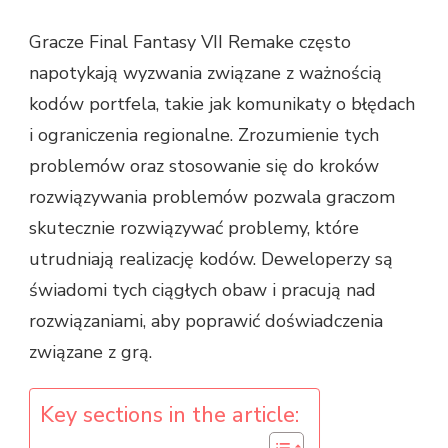
Gracze Final Fantasy VII Remake często
napotykają wyzwania związane z ważnością
kodów portfela, takie jak komunikaty o błędach
i ograniczenia regionalne. Zrozumienie tych
problemów oraz stosowanie się do kroków
rozwiązywania problemów pozwala graczom
skutecznie rozwiązywać problemy, które
utrudniają realizację kodów. Deweloperzy są
świadomi tych ciągłych obaw i pracują nad
rozwiązaniami, aby poprawić doświadczenia
związane z grą.
Key sections in the article: