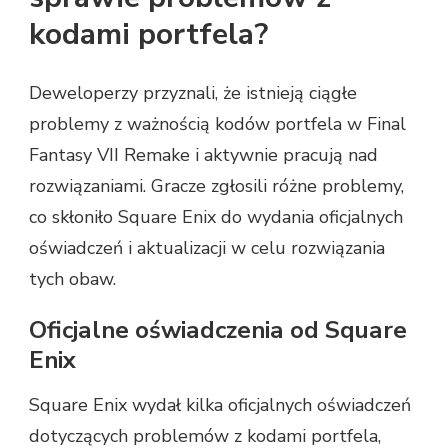
kodami portfela?
Deweloperzy przyznali, że istnieją ciągłe
problemy z ważnością kodów portfela w Final
Fantasy VII Remake i aktywnie pracują nad
rozwiązaniami. Gracze zgłosili różne problemy,
co skłoniło Square Enix do wydania oficjalnych
oświadczeń i aktualizacji w celu rozwiązania
tych obaw.
Oficjalne oświadczenia od Square
Enix
Square Enix wydał kilka oficjalnych oświadczeń
dotyczących problemów z kodami portfela,