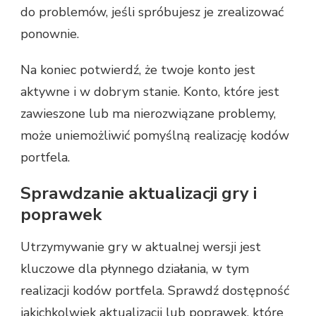
do problemów, jeśli spróbujesz je zrealizować
ponownie.
Na koniec potwierdź, że twoje konto jest
aktywne i w dobrym stanie. Konto, które jest
zawieszone lub ma nierozwiązane problemy,
może uniemożliwić pomyślną realizację kodów
portfela.
Sprawdzanie aktualizacji gry i
poprawek
Utrzymywanie gry w aktualnej wersji jest
kluczowe dla płynnego działania, w tym
realizacji kodów portfela. Sprawdź dostępność
jakichkolwiek aktualizacji lub poprawek, które