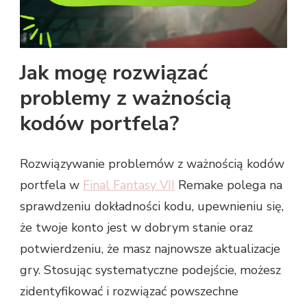
Jak mogę rozwiązać
problemy z ważnością
kodów portfela?
Rozwiązywanie problemów z ważnością kodów
portfela w
Final Fantasy VII
Remake polega na
sprawdzeniu dokładności kodu, upewnieniu się,
że twoje konto jest w dobrym stanie oraz
potwierdzeniu, że masz najnowsze aktualizacje
gry. Stosując systematyczne podejście, możesz
zidentyfikować i rozwiązać powszechne