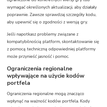
wymagać określonych aktualizacji, aby działały
poprawnie. Zawsze sprawdzaj szczegóły kodu,
aby upewnić się o zgodności z wersją gry.
Jeśli napotkasz problemy związane z
kompatybilnością platform, skontaktowanie się
z pomocą techniczną odpowiedniej platformy
może przynieść jasność i pomoc.
Ograniczenia regionalne
wpływające na użycie kodów
portfela
Ograniczenia regionalne mogą znacząco
wpłynąć na ważność kodów portfela. Kody