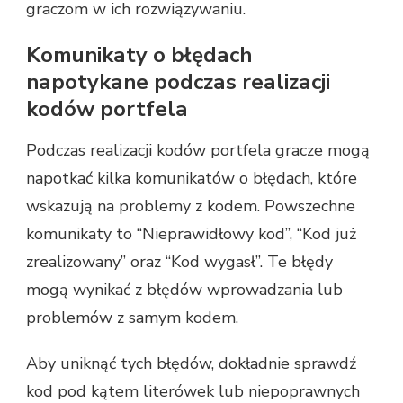
graczom w ich rozwiązywaniu.
Komunikaty o błędach
napotykane podczas realizacji
kodów portfela
Podczas realizacji kodów portfela gracze mogą
napotkać kilka komunikatów o błędach, które
wskazują na problemy z kodem. Powszechne
komunikaty to “Nieprawidłowy kod”, “Kod już
zrealizowany” oraz “Kod wygasł”. Te błędy
mogą wynikać z błędów wprowadzania lub
problemów z samym kodem.
Aby uniknąć tych błędów, dokładnie sprawdź
kod pod kątem literówek lub niepoprawnych