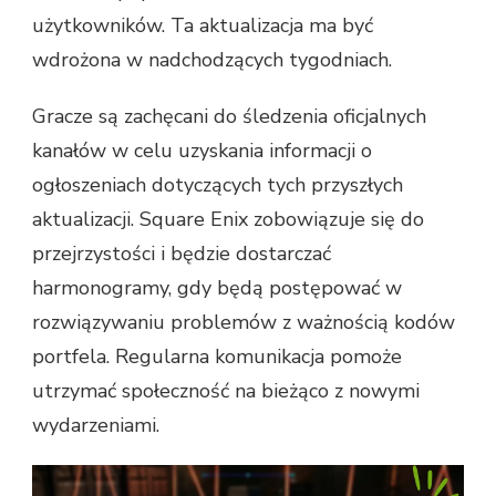
użytkowników. Ta aktualizacja ma być
wdrożona w nadchodzących tygodniach.
Gracze są zachęcani do śledzenia oficjalnych
kanałów w celu uzyskania informacji o
ogłoszeniach dotyczących tych przyszłych
aktualizacji. Square Enix zobowiązuje się do
przejrzystości i będzie dostarczać
harmonogramy, gdy będą postępować w
rozwiązywaniu problemów z ważnością kodów
portfela. Regularna komunikacja pomoże
utrzymać społeczność na bieżąco z nowymi
wydarzeniami.