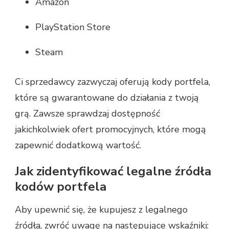
Amazon
PlayStation Store
Steam
Ci sprzedawcy zazwyczaj oferują kody portfela,
które są gwarantowane do działania z twoją
grą. Zawsze sprawdzaj dostępność
jakichkolwiek ofert promocyjnych, które mogą
zapewnić dodatkową wartość.
Jak zidentyfikować legalne źródła
kodów portfela
Aby upewnić się, że kupujesz z legalnego
źródła, zwróć uwagę na następujące wskaźniki: