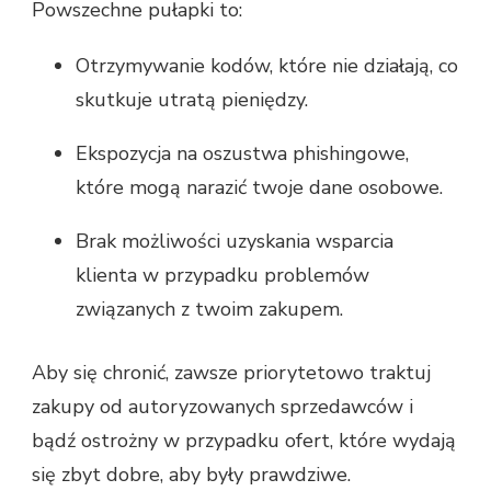
Powszechne pułapki to:
Otrzymywanie kodów, które nie działają, co
skutkuje utratą pieniędzy.
Ekspozycja na oszustwa phishingowe,
które mogą narazić twoje dane osobowe.
Brak możliwości uzyskania wsparcia
klienta w przypadku problemów
związanych z twoim zakupem.
Aby się chronić, zawsze priorytetowo traktuj
zakupy od autoryzowanych sprzedawców i
bądź ostrożny w przypadku ofert, które wydają
się zbyt dobre, aby były prawdziwe.