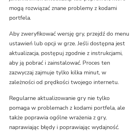
mogą rozwiązać znane problemy z kodami
portfela.
Aby zweryfikować wersję gry, przejdź do menu
ustawień lub opcji w grze. Jeśli dostępna jest
aktualizacja, postępuj zgodnie z instrukcjami,
aby ją pobrać i zainstalować. Proces ten
zazwyczaj zajmuje tylko kilka minut, w
zależności od prędkości twojego internetu.
Regularne aktualizowanie gry nie tylko
pomaga w problemach z kodami portfela, ale
także poprawia ogólne wrażenia z gry,
naprawiając błędy i poprawiając wydajność.