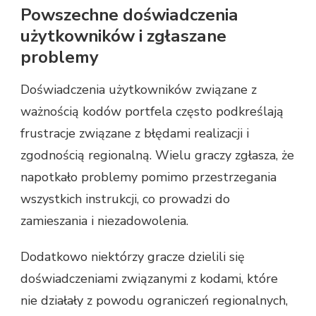
Powszechne doświadczenia
użytkowników i zgłaszane
problemy
Doświadczenia użytkowników związane z
ważnością kodów portfela często podkreślają
frustracje związane z błędami realizacji i
zgodnością regionalną. Wielu graczy zgłasza, że
napotkało problemy pomimo przestrzegania
wszystkich instrukcji, co prowadzi do
zamieszania i niezadowolenia.
Dodatkowo niektórzy gracze dzielili się
doświadczeniami związanymi z kodami, które
nie działały z powodu ograniczeń regionalnych,