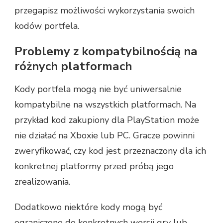
przegapisz możliwości wykorzystania swoich
kodów portfela.
Problemy z kompatybilnością na
różnych platformach
Kody portfela mogą nie być uniwersalnie
kompatybilne na wszystkich platformach. Na
przykład kod zakupiony dla PlayStation może
nie działać na Xboxie lub PC. Gracze powinni
zweryfikować, czy kod jest przeznaczony dla ich
konkretnej platformy przed próbą jego
zrealizowania.
Dodatkowo niektóre kody mogą być
ograniczone do konkretnych wersji gry lub