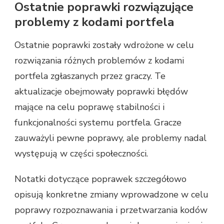
Ostatnie poprawki rozwiązujące
problemy z kodami portfela
Ostatnie poprawki zostały wdrożone w celu
rozwiązania różnych problemów z kodami
portfela zgłaszanych przez graczy. Te
aktualizacje obejmowały poprawki błędów
mające na celu poprawę stabilności i
funkcjonalności systemu portfela. Gracze
zauważyli pewne poprawy, ale problemy nadal
występują w części społeczności.
Notatki dotyczące poprawek szczegółowo
opisują konkretne zmiany wprowadzone w celu
poprawy rozpoznawania i przetwarzania kodów