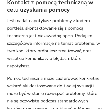
Kontakt z pomocą techniczną w
celu uzyskania pomocy
Jeśli nadal napotykasz problemy z kodem
portfela, skontaktowanie się z pomocą
techniczną jest niezawodną opcją. Podaj im
szczegółowe informacje na temat problemu, w
tym kod, który próbujesz zrealizować, oraz
wszelkie komunikaty o błędach, które
napotykasz.
Pomoc techniczna może zaoferować konkretne
wskazówki dostosowane do twojej sytuacji i
może być w stanie rozwiązać problemy, które
nie są oczywiste podczas standardowych
kroków rozwiązywania problemów. Pamiętaj, że