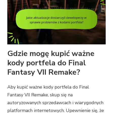
Gdzie mogę kupić ważne
kody portfela do Final
Fantasy VII Remake?
Aby kupić ważne kody portfela do Final
Fantasy VII Remake, skup się na
autoryzowanych sprzedawcach i wiarygodnych
platformach internetowych. Upewnienie się, że