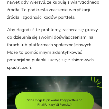
nawet gdy wierzyli, że kupują z wiarygodnego
źródła. To podkreśla znaczenie weryfikacji
źródła i zgodności kodów portfela.
Aby złagodzić te problemy, zachęca się graczy
do dzielenia się swoimi doświadczeniami na
forach lub platformach społecznościowych.
Może to pomóc innym zidentyfikować
potencjalne pułapki i uczyć się z zbiorowych
spostrzeżeń.