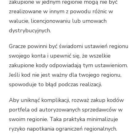
zakupione w jednym regionie mogą nie być
zrealizowane w innym z powodu różnic w
walucie, licencjonowaniu lub umowach
dystrybucyjnych.
Gracze powinni być świadomi ustawień regionu
swojego konta i upewnić się, że wszelkie
zakupione kody odpowiadają tym ustawieniom.
Jeśli kod nie jest ważny dla twojego regionu,
spowoduje to błąd podczas realizacji.
Aby uniknąć komplikacji, rozważ zakup kodów
portfela od autoryzowanych sprzedawców w
swoim regionie. Taka praktyka minimalizuje
ryzyko napotkania ograniczeń regionalnych.