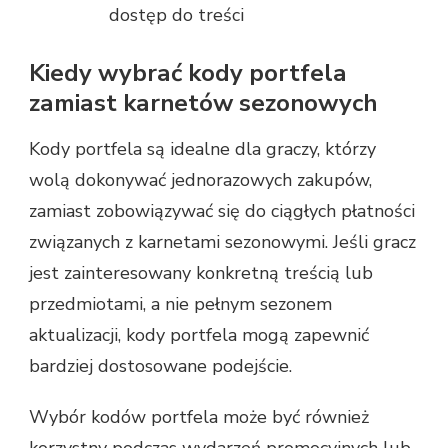
dostęp do treści
Kiedy wybrać kody portfela
zamiast karnetów sezonowych
Kody portfela są idealne dla graczy, którzy
wolą dokonywać jednorazowych zakupów,
zamiast zobowiązywać się do ciągłych płatności
związanych z karnetami sezonowymi. Jeśli gracz
jest zainteresowany konkretną treścią lub
przedmiotami, a nie pełnym sezonem
aktualizacji, kody portfela mogą zapewnić
bardziej dostosowane podejście.
Wybór kodów portfela może być również