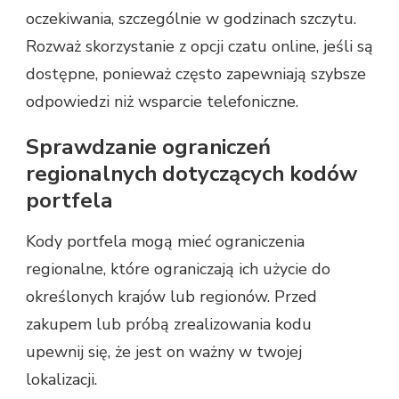
oczekiwania, szczególnie w godzinach szczytu.
Rozważ skorzystanie z opcji czatu online, jeśli są
dostępne, ponieważ często zapewniają szybsze
odpowiedzi niż wsparcie telefoniczne.
Sprawdzanie ograniczeń
regionalnych dotyczących kodów
portfela
Kody portfela mogą mieć ograniczenia
regionalne, które ograniczają ich użycie do
określonych krajów lub regionów. Przed
zakupem lub próbą zrealizowania kodu
upewnij się, że jest on ważny w twojej
lokalizacji.