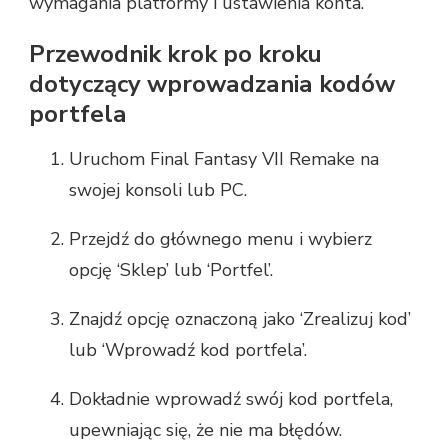
wymagania platformy i ustawienia konta.
Przewodnik krok po kroku
dotyczący wprowadzania kodów
portfela
Uruchom Final Fantasy VII Remake na
swojej konsoli lub PC.
Przejdź do głównego menu i wybierz
opcję ‘Sklep’ lub ‘Portfel’.
Znajdź opcję oznaczoną jako ‘Zrealizuj kod’
lub ‘Wprowadź kod portfela’.
Dokładnie wprowadź swój kod portfela,
upewniając się, że nie ma błędów.