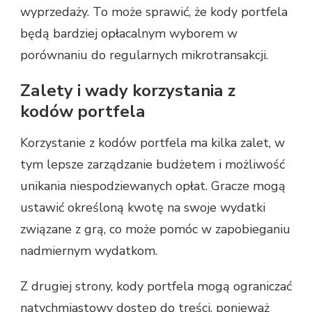
wyprzedaży. To może sprawić, że kody portfela
będą bardziej opłacalnym wyborem w
porównaniu do regularnych mikrotransakcji.
Zalety i wady korzystania z
kodów portfela
Korzystanie z kodów portfela ma kilka zalet, w
tym lepsze zarządzanie budżetem i możliwość
unikania niespodziewanych opłat. Gracze mogą
ustawić określoną kwotę na swoje wydatki
związane z grą, co może pomóc w zapobieganiu
nadmiernym wydatkom.
Z drugiej strony, kody portfela mogą ograniczać
natychmiastowy dostęp do treści, ponieważ