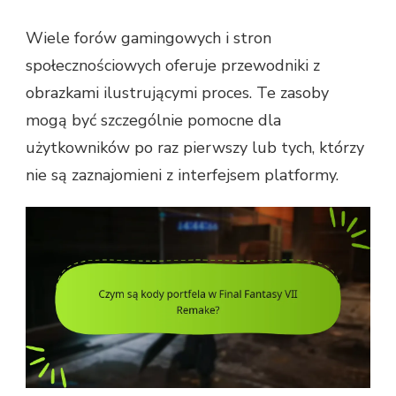
Wiele forów gamingowych i stron
społecznościowych oferuje przewodniki z
obrazkami ilustrującymi proces. Te zasoby
mogą być szczególnie pomocne dla
użytkowników po raz pierwszy lub tych, którzy
nie są zaznajomieni z interfejsem platformy.