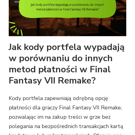
Jak kody portfela wypadają
w porównaniu do innych
metod płatności w Final
Fantasy VII Remake?
Kody portfela zapewniają odrębną opcję
płatności dla graczy Final Fantasy VII Remake,
pozwalając im na zakup treści w grze bez
polegania na bezpośrednich transakcjach kartą