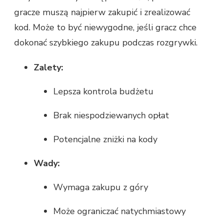
gracze muszą najpierw zakupić i zrealizować
kod. Może to być niewygodne, jeśli gracz chce
dokonać szybkiego zakupu podczas rozgrywki.
Zalety:
Lepsza kontrola budżetu
Brak niespodziewanych opłat
Potencjalne zniżki na kody
Wady:
Wymaga zakupu z góry
Może ograniczać natychmiastowy