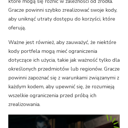
które mogą się różnić w zależności od źródła.
Gracze powinni szybko zrealizować swoje kody,
aby uniknąć utraty dostępu do korzyści, które
oferują.
Ważne jest również, aby zauważyć, że niektóre
kody portfela mogą mieć ograniczenia
dotyczące ich użycia, takie jak ważność tylko dla
określonych przedmiotów lub regionów. Gracze
powinni zapoznać się z warunkami związanymi z
każdym kodem, aby upewnić się, że rozumieją
wszelkie ograniczenia przed próbą ich
zrealizowania.