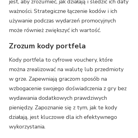
jest, aby zrozumieć, jak działają i śledzić ich daty
ważności. Strategiczne łączenie kodów i ich
używanie podczas wydarzeń promocyjnych
może również zwiększyć ich wartość.
Zrozum kody portfela
Kody portfela to cyfrowe vouchery, które
można zrealizować na walutę lub przedmioty
w grze. Zapewniają graczom sposób na
wzbogacenie swojego doświadczenia z gry bez
wydawania dodatkowych prawdziwych
pieniędzy. Zapoznanie się z tym, jak te kody
działają, jest kluczowe dla ich efektywnego
wykorzystania.