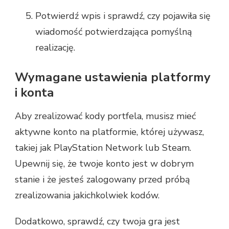
Potwierdź wpis i sprawdź, czy pojawiła się
wiadomość potwierdzająca pomyślną
realizację.
Wymagane ustawienia platformy
i konta
Aby zrealizować kody portfela, musisz mieć
aktywne konto na platformie, której używasz,
takiej jak PlayStation Network lub Steam.
Upewnij się, że twoje konto jest w dobrym
stanie i że jesteś zalogowany przed próbą
zrealizowania jakichkolwiek kodów.
Dodatkowo, sprawdź, czy twoja gra jest