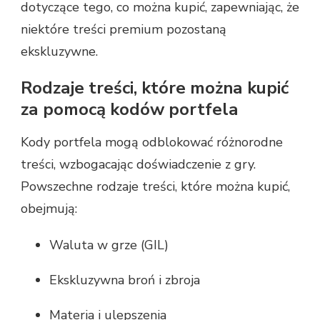
dotyczące tego, co można kupić, zapewniając, że
niektóre treści premium pozostaną
ekskluzywne.
Rodzaje treści, które można kupić
za pomocą kodów portfela
Kody portfela mogą odblokować różnorodne
treści, wzbogacając doświadczenie z gry.
Powszechne rodzaje treści, które można kupić,
obejmują:
Waluta w grze (GIL)
Ekskluzywna broń i zbroja
Materia i ulepszenia