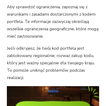
Aby sprawdzić ograniczenia, zapoznaj się z
warunkami i zasadami dostarczonymi z kodem
portfela. Te informacje zazwyczaj określają
wszelkie ograniczenia geograficzne, które mogą
mieć zastosowanie.
Jeśli odkryjesz, że twój kod portfela jest
zablokowany regionalnie, rozważ zakup kodu,
który jest ważny specjalnie dla twojego kraju.
To pomoże uniknąć problemów podczas
realizacji.