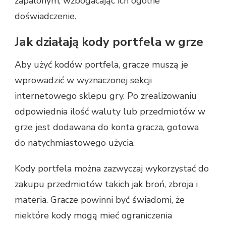
zapalonym, wzbogacając ich ogólne
doświadczenie.
Jak działają kody portfela w grze
Aby użyć kodów portfela, gracze muszą je
wprowadzić w wyznaczonej sekcji
internetowego sklepu gry. Po zrealizowaniu
odpowiednia ilość waluty lub przedmiotów w
grze jest dodawana do konta gracza, gotowa
do natychmiastowego użycia.
Kody portfela można zazwyczaj wykorzystać do
zakupu przedmiotów takich jak broń, zbroja i
materia. Gracze powinni być świadomi, że
niektóre kody mogą mieć ograniczenia