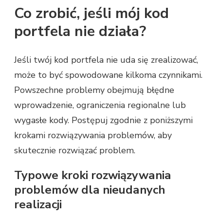
Co zrobić, jeśli mój kod
portfela nie działa?
Jeśli twój kod portfela nie uda się zrealizować,
może to być spowodowane kilkoma czynnikami.
Powszechne problemy obejmują błędne
wprowadzenie, ograniczenia regionalne lub
wygasłe kody. Postępuj zgodnie z poniższymi
krokami rozwiązywania problemów, aby
skutecznie rozwiązać problem.
Typowe kroki rozwiązywania
problemów dla nieudanych
realizacji