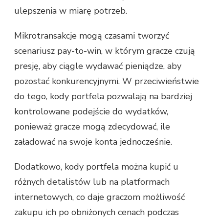
ulepszenia w miarę potrzeb.
Mikrotransakcje mogą czasami tworzyć
scenariusz pay-to-win, w którym gracze czują
presję, aby ciągle wydawać pieniądze, aby
pozostać konkurencyjnymi. W przeciwieństwie
do tego, kody portfela pozwalają na bardziej
kontrolowane podejście do wydatków,
ponieważ gracze mogą zdecydować, ile
załadować na swoje konta jednocześnie.
Dodatkowo, kody portfela można kupić u
różnych detalistów lub na platformach
internetowych, co daje graczom możliwość
zakupu ich po obniżonych cenach podczas