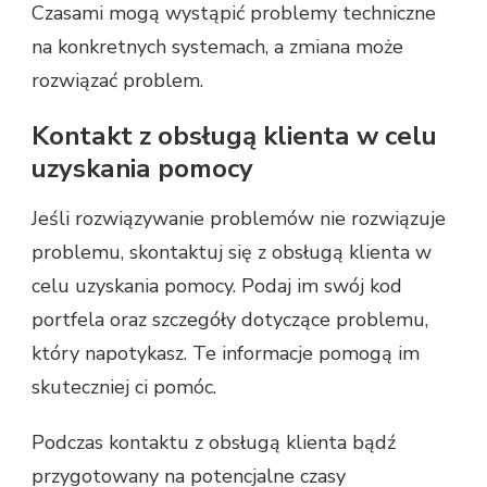
Czasami mogą wystąpić problemy techniczne
na konkretnych systemach, a zmiana może
rozwiązać problem.
Kontakt z obsługą klienta w celu
uzyskania pomocy
Jeśli rozwiązywanie problemów nie rozwiązuje
problemu, skontaktuj się z obsługą klienta w
celu uzyskania pomocy. Podaj im swój kod
portfela oraz szczegóły dotyczące problemu,
który napotykasz. Te informacje pomogą im
skuteczniej ci pomóc.
Podczas kontaktu z obsługą klienta bądź
przygotowany na potencjalne czasy