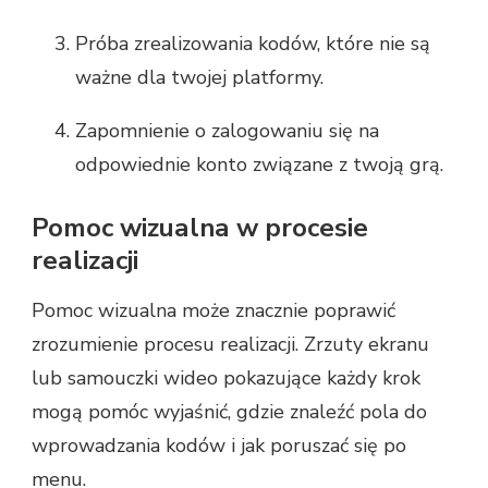
Próba zrealizowania kodów, które nie są
ważne dla twojej platformy.
Zapomnienie o zalogowaniu się na
odpowiednie konto związane z twoją grą.
Pomoc wizualna w procesie
realizacji
Pomoc wizualna może znacznie poprawić
zrozumienie procesu realizacji. Zrzuty ekranu
lub samouczki wideo pokazujące każdy krok
mogą pomóc wyjaśnić, gdzie znaleźć pola do
wprowadzania kodów i jak poruszać się po
menu.