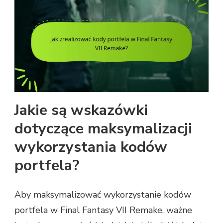
Jakie są wskazówki
dotyczące maksymalizacji
wykorzystania kodów
portfela?
Aby maksymalizować wykorzystanie kodów
portfela w Final Fantasy VII Remake, ważne