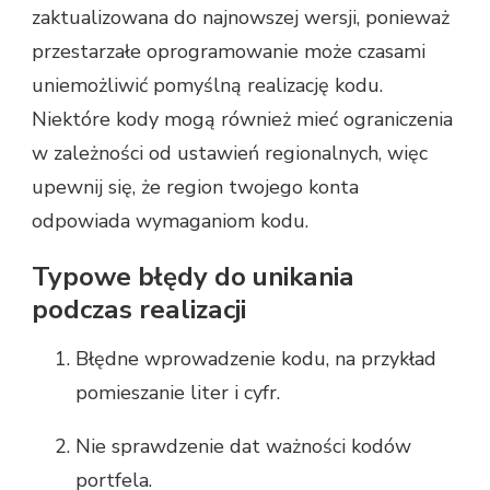
zaktualizowana do najnowszej wersji, ponieważ
przestarzałe oprogramowanie może czasami
uniemożliwić pomyślną realizację kodu.
Niektóre kody mogą również mieć ograniczenia
w zależności od ustawień regionalnych, więc
upewnij się, że region twojego konta
odpowiada wymaganiom kodu.
Typowe błędy do unikania
podczas realizacji
Błędne wprowadzenie kodu, na przykład
pomieszanie liter i cyfr.
Nie sprawdzenie dat ważności kodów
portfela.