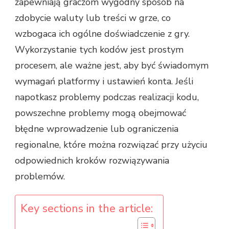
zapewniają graczom wygodny sposób na
zdobycie waluty lub treści w grze, co
wzbogaca ich ogólne doświadczenie z gry.
Wykorzystanie tych kodów jest prostym
procesem, ale ważne jest, aby być świadomym
wymagań platformy i ustawień konta. Jeśli
napotkasz problemy podczas realizacji kodu,
powszechne problemy mogą obejmować
błędne wprowadzenie lub ograniczenia
regionalne, które można rozwiązać przy użyciu
odpowiednich kroków rozwiązywania
problemów.
Key sections in the article: