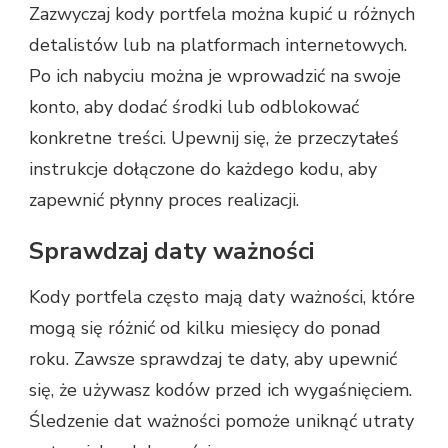
Zazwyczaj kody portfela można kupić u różnych
detalistów lub na platformach internetowych.
Po ich nabyciu można je wprowadzić na swoje
konto, aby dodać środki lub odblokować
konkretne treści. Upewnij się, że przeczytałeś
instrukcje dołączone do każdego kodu, aby
zapewnić płynny proces realizacji.
Sprawdzaj daty ważności
Kody portfela często mają daty ważności, które
mogą się różnić od kilku miesięcy do ponad
roku. Zawsze sprawdzaj te daty, aby upewnić
się, że używasz kodów przed ich wygaśnięciem.
Śledzenie dat ważności pomoże uniknąć utraty