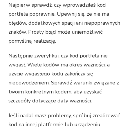
Najpierw sprawdź, czy wprowadziłeś kod
portfela poprawnie. Upewnij się, że nie ma
błędów, dodatkowych spacji ani niepoprawnych
znaków. Prosty błąd może uniemożliwić
pomyślną realizację.
Następnie zweryfikuj, czy kod portfela nie
wygasł. Wiele kodów ma okres ważności, a
użycie wygasłego kodu zakończy się
niepowodzeniem. Sprawdź warunki związane z
twoim konkretnym kodem, aby uzyskać
szczegóły dotyczące daty ważności.
Jeśli nadal masz problemy, spróbuj zrealizować
kod na innej platformie lub urządzeniu.