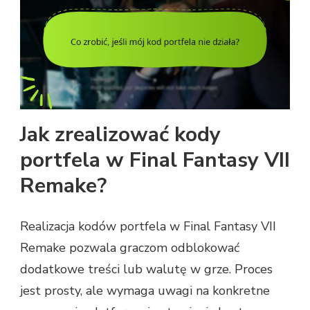
Jak zrealizować kody
portfela w Final Fantasy VII
Remake?
Realizacja kodów portfela w Final Fantasy VII
Remake pozwala graczom odblokować
dodatkowe treści lub walutę w grze. Proces
jest prosty, ale wymaga uwagi na konkretne