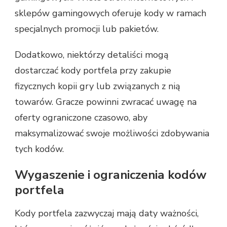
sklepów gamingowych oferuje kody w ramach
specjalnych promocji lub pakietów.
Dodatkowo, niektórzy detaliści mogą
dostarczać kody portfela przy zakupie
fizycznych kopii gry lub związanych z nią
towarów. Gracze powinni zwracać uwagę na
oferty ograniczone czasowo, aby
maksymalizować swoje możliwości zdobywania
tych kodów.
Wygaszenie i ograniczenia kodów
portfela
Kody portfela zazwyczaj mają daty ważności,