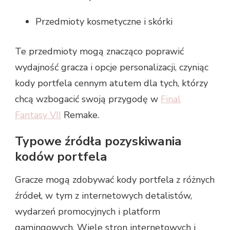
Przedmioty kosmetyczne i skórki
Te przedmioty mogą znacząco poprawić
wydajność gracza i opcje personalizacji, czyniąc
kody portfela cennym atutem dla tych, którzy
chcą wzbogacić swoją przygodę w
Final
Fantasy VII
Remake.
Typowe źródła pozyskiwania
kodów portfela
Gracze mogą zdobywać kody portfela z różnych
źródeł, w tym z internetowych detalistów,
wydarzeń promocyjnych i platform
gamingowych. Wiele stron internetowych i