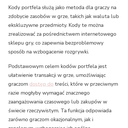
Kody portfela służą jako metoda dla graczy na
zdobycie zasobów w grze, takich jak waluta lub
ekskluzywne przedmioty. Kody te można
zrealizować za pośrednictwem internetowego
sklepu gry, co zapewnia bezproblemowy
sposób na wzbogacenie rozgrywki.
Podstawowym celem kodów portfela jest
ułatwienie transakcji w grze, umożliwiając
graczom
dostęp do
treści, które w przeciwnym
razie mogłyby wymagać znacznego
zaangażowania czasowego lub zakupów w
świecie rzeczywistym. Ta funkcja odpowiada
zarówno graczom okazjonalnym, jak i