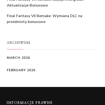
Aktualizacje Bonusowe
Final Fantasy VII Remake: Wymiana DLC na
przedmioty bonusowe
ARCHIWUM
MARCH 2026
FEBRUARY 2026
INFORMACJE PRAWNE