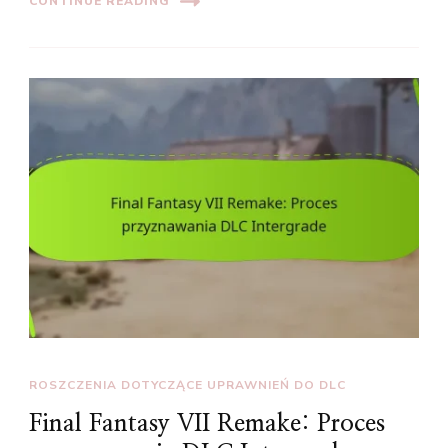
CONTINUE READING
ROSZCZENIA DOTYCZĄCE UPRAWNIEŃ DO DLC
Final Fantasy VII Remake: Proces