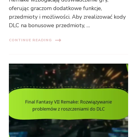
oferując graczom dodatkowe funkcje,
przedmioty i możliwości. Aby zrealizować kody
DLC na bonusowe przedmioty, …
CONTINUE READING