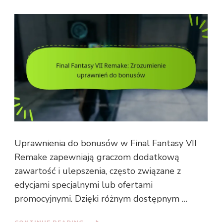
Uprawnienia do bonusów w Final Fantasy VII
Remake zapewniają graczom dodatkową
zawartość i ulepszenia, często związane z
edycjami specjalnymi lub ofertami
promocyjnymi. Dzięki różnym dostępnym …