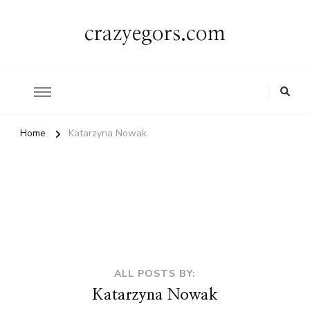
crazyegors.com
Home
Katarzyna Nowak
ALL POSTS BY:
Katarzyna Nowak