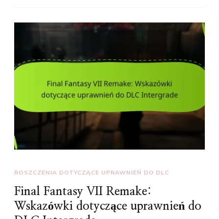
ROSZCZENIA DOTYCZĄCE UPRAWNIEŃ DO DLC
Final Fantasy VII Remake:
Wskazówki dotyczące uprawnień do