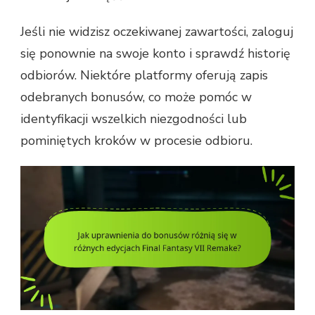
Jeśli nie widzisz oczekiwanej zawartości, zaloguj
się ponownie na swoje konto i sprawdź historię
odbiorów. Niektóre platformy oferują zapis
odebranych bonusów, co może pomóc w
identyfikacji wszelkich niezgodności lub
pominiętych kroków w procesie odbioru.