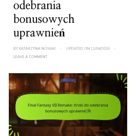
odebrania
bonusowych
uprawnień
BY
KATARZYNA NOWAK
UPDATED ON
12/04/2026
ON
LEAVE A COMMENT
FINAL
FANTASY
VII
REMAKE:
KROKI
DO
ODEBRANIA
BONUSOWYCH
UPRAWNIEŃ