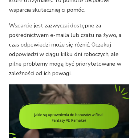
które otrzymałeś. To pomoże zespołowi
wsparcia skuteczniej ci pomóc.
Wsparcie jest zazwyczaj dostępne za
pośrednictwem e-maila lub czatu na żywo, a
czas odpowiedzi może się różnić. Oczekuj
odpowiedzi w ciągu kilku dni roboczych, ale
pilne problemy mogą być priorytetowane w
zależności od ich powagi.