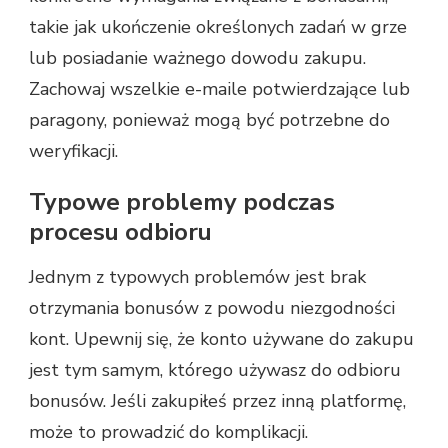
takie jak ukończenie określonych zadań w grze
lub posiadanie ważnego dowodu zakupu.
Zachowaj wszelkie e-maile potwierdzające lub
paragony, ponieważ mogą być potrzebne do
weryfikacji.
Typowe problemy podczas
procesu odbioru
Jednym z typowych problemów jest brak
otrzymania bonusów z powodu niezgodności
kont. Upewnij się, że konto używane do zakupu
jest tym samym, którego używasz do odbioru
bonusów. Jeśli zakupiłeś przez inną platformę,
może to prowadzić do komplikacji.