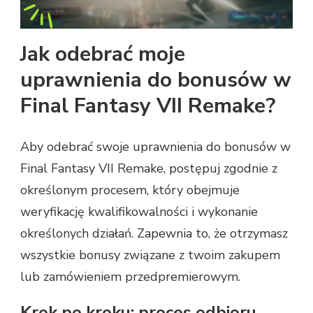
Jak odebrać moje
uprawnienia do bonusów w
Final Fantasy VII Remake?
Aby odebrać swoje uprawnienia do bonusów w
Final Fantasy VII Remake, postępuj zgodnie z
określonym procesem, który obejmuje
weryfikację kwalifikowalności i wykonanie
określonych działań. Zapewnia to, że otrzymasz
wszystkie bonusy związane z twoim zakupem
lub zamówieniem przedpremierowym.
Krok po kroku: proces odbioru