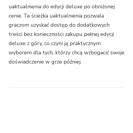
uaktualnienia do edycji deluxe po obniżonej
cenie. Ta ścieżka uaktualnienia pozwala
graczom uzyskać dostęp do dodatkowych
treści bez konieczności zakupu pełnej edycji
deluxe z góry, co czyni ją praktycznym
wyborem dla tych, którzy chcą wzbogacić swoje
doświadczenie w grze później.