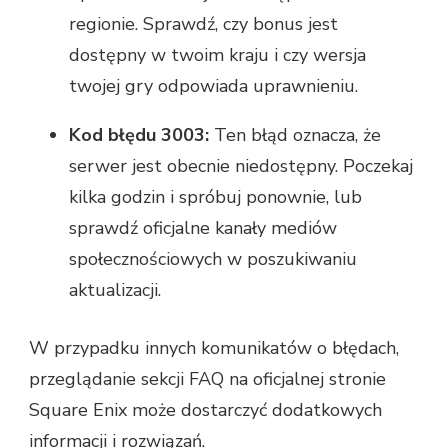
regionie. Sprawdź, czy bonus jest
dostępny w twoim kraju i czy wersja
twojej gry odpowiada uprawnieniu.
Kod błędu 3003:
Ten błąd oznacza, że
serwer jest obecnie niedostępny. Poczekaj
kilka godzin i spróbuj ponownie, lub
sprawdź oficjalne kanały mediów
społecznościowych w poszukiwaniu
aktualizacji.
W przypadku innych komunikatów o błędach,
przeglądanie sekcji FAQ na oficjalnej stronie
Square Enix może dostarczyć dodatkowych
informacji i rozwiązań.