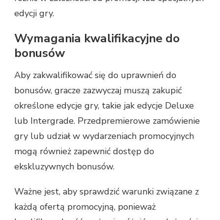
edycji gry.
Wymagania kwalifikacyjne do
bonusów
Aby zakwalifikować się do uprawnień do
bonusów, gracze zazwyczaj muszą zakupić
określone edycje gry, takie jak edycje Deluxe
lub Intergrade. Przedpremierowe zamówienie
gry lub udział w wydarzeniach promocyjnych
mogą również zapewnić dostęp do
ekskluzywnych bonusów.
Ważne jest, aby sprawdzić warunki związane z
każdą ofertą promocyjną, ponieważ