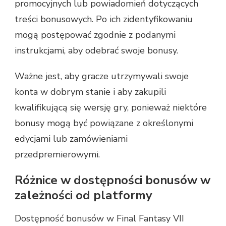
promocyjnych lub powiadomień dotyczących
treści bonusowych. Po ich zidentyfikowaniu
mogą postępować zgodnie z podanymi
instrukcjami, aby odebrać swoje bonusy.
Ważne jest, aby gracze utrzymywali swoje
konta w dobrym stanie i aby zakupili
kwalifikującą się wersję gry, ponieważ niektóre
bonusy mogą być powiązane z określonymi
edycjami lub zamówieniami
przedpremierowymi.
Różnice w dostępności bonusów w
zależności od platformy
Dostępność bonusów w Final Fantasy VII