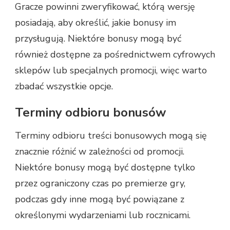
Gracze powinni zweryfikować, którą wersję
posiadają, aby określić, jakie bonusy im
przysługują. Niektóre bonusy mogą być
również dostępne za pośrednictwem cyfrowych
sklepów lub specjalnych promocji, więc warto
zbadać wszystkie opcje.
Terminy odbioru bonusów
Terminy odbioru treści bonusowych mogą się
znacznie różnić w zależności od promocji.
Niektóre bonusy mogą być dostępne tylko
przez ograniczony czas po premierze gry,
podczas gdy inne mogą być powiązane z
określonymi wydarzeniami lub rocznicami.