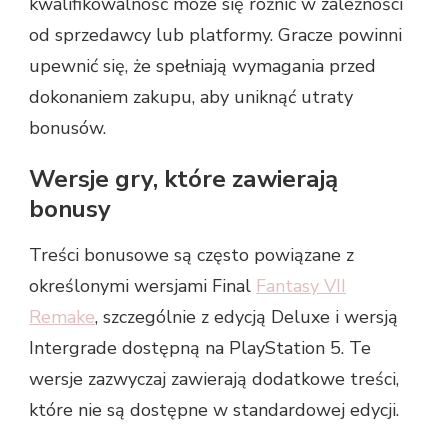
kwalifikowalność może się różnić w zależności
od sprzedawcy lub platformy. Gracze powinni
upewnić się, że spełniają wymagania przed
dokonaniem zakupu, aby uniknąć utraty
bonusów.
Wersje gry, które zawierają
bonusy
Treści bonusowe są często powiązane z
określonymi wersjami Final
Fantasy VII
Remake
, szczególnie z edycją Deluxe i wersją
Intergrade dostępną na PlayStation 5. Te
wersje zazwyczaj zawierają dodatkowe treści,
które nie są dostępne w standardowej edycji.