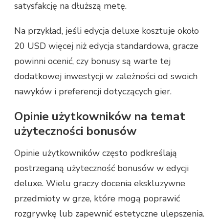
satysfakcję na dłuższą metę.
Na przykład, jeśli edycja deluxe kosztuje około
20 USD więcej niż edycja standardowa, gracze
powinni ocenić, czy bonusy są warte tej
dodatkowej inwestycji w zależności od swoich
nawyków i preferencji dotyczących gier.
Opinie użytkowników na temat
użyteczności bonusów
Opinie użytkowników często podkreślają
postrzeganą użyteczność bonusów w edycji
deluxe. Wielu graczy docenia ekskluzywne
przedmioty w grze, które mogą poprawić
rozgrywkę lub zapewnić estetyczne ulepszenia.