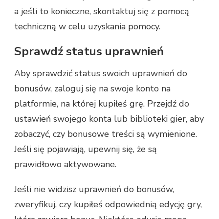
a jeśli to konieczne, skontaktuj się z pomocą
techniczną w celu uzyskania pomocy.
Sprawdź status uprawnień
Aby sprawdzić status swoich uprawnień do
bonusów, zaloguj się na swoje konto na
platformie, na której kupiłeś grę. Przejdź do
ustawień swojego konta lub biblioteki gier, aby
zobaczyć, czy bonusowe treści są wymienione.
Jeśli się pojawiają, upewnij się, że są
prawidłowo aktywowane.
Jeśli nie widzisz uprawnień do bonusów,
zweryfikuj, czy kupiłeś odpowiednią edycję gry,