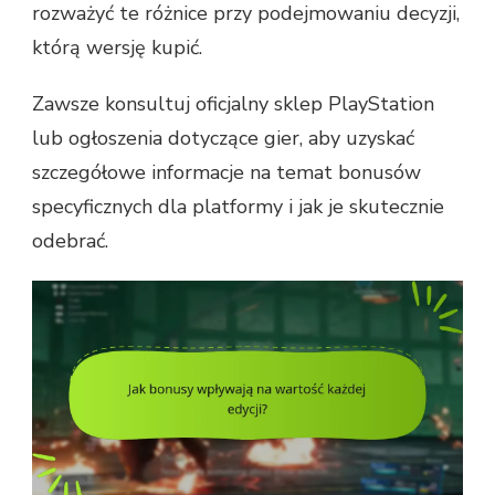
rozważyć te różnice przy podejmowaniu decyzji,
którą wersję kupić.
Zawsze konsultuj oficjalny sklep PlayStation
lub ogłoszenia dotyczące gier, aby uzyskać
szczegółowe informacje na temat bonusów
specyficznych dla platformy i jak je skutecznie
odebrać.