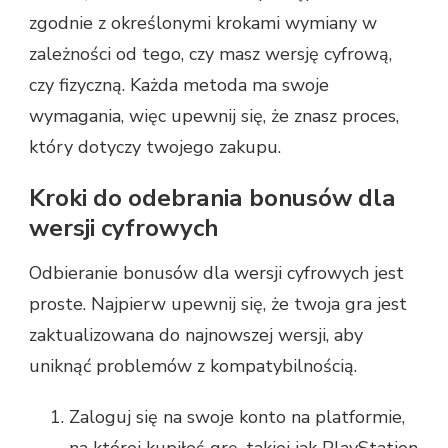
zgodnie z określonymi krokami wymiany w
zależności od tego, czy masz wersję cyfrową,
czy fizyczną. Każda metoda ma swoje
wymagania, więc upewnij się, że znasz proces,
który dotyczy twojego zakupu.
Kroki do odebrania bonusów dla
wersji cyfrowych
Odbieranie bonusów dla wersji cyfrowych jest
proste. Najpierw upewnij się, że twoja gra jest
zaktualizowana do najnowszej wersji, aby
uniknąć problemów z kompatybilnością.
Zaloguj się na swoje konto na platformie,