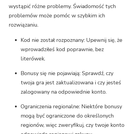
wystąpić różne problemy. Świadomość tych
problemów może pomóc w szybkim ich
rozwiązaniu.
Kod nie został rozpoznany: Upewnij się, że
wprowadziłeś kod poprawnie, bez
literówek.
Bonusy się nie pojawiają: Sprawdź, czy
twoja gra jest zaktualizowana i czy jesteś
zalogowany na odpowiednie konto.
Ograniczenia regionalne: Niektóre bonusy
mogą być ograniczone do określonych
regionów, więc zweryfikuj, czy twoje konto