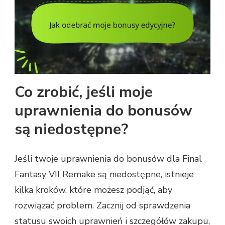
Co zrobić, jeśli moje
uprawnienia do bonusów
są niedostępne?
Jeśli twoje uprawnienia do bonusów dla Final
Fantasy VII Remake są niedostępne, istnieje
kilka kroków, które możesz podjąć, aby
rozwiązać problem. Zacznij od sprawdzenia
statusu swoich uprawnień i szczegółów zakupu,