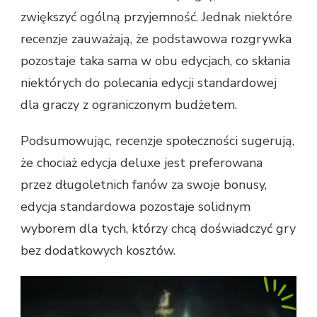
zwiększyć ogólną przyjemność. Jednak niektóre
recenzje zauważają, że podstawowa rozgrywka
pozostaje taka sama w obu edycjach, co skłania
niektórych do polecania edycji standardowej
dla graczy z ograniczonym budżetem.
Podsumowując, recenzje społeczności sugerują,
że chociaż edycja deluxe jest preferowana
przez długoletnich fanów za swoje bonusy,
edycja standardowa pozostaje solidnym
wyborem dla tych, którzy chcą doświadczyć gry
bez dodatkowych kosztów.