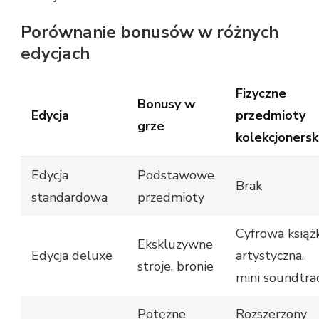
Porównanie bonusów w różnych
edycjach
Fizyczne
Bonusy w
Edycja
przedmioty
grze
kolekcjonersk
Edycja
Podstawowe
Brak
standardowa
przedmioty
Cyfrowa książ
Ekskluzywne
Edycja deluxe
artystyczna,
stroje, bronie
mini soundtra
Potężne
Rozszerzony