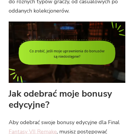
do różnych typów graczy, od casualowych po
oddanych kolekcjonerów.
Jak odebrać moje bonusy
edycyjne?
Aby odebrać swoje bonusy edycyjne dla Final
Fantasy VII Remake
, musisz postępować