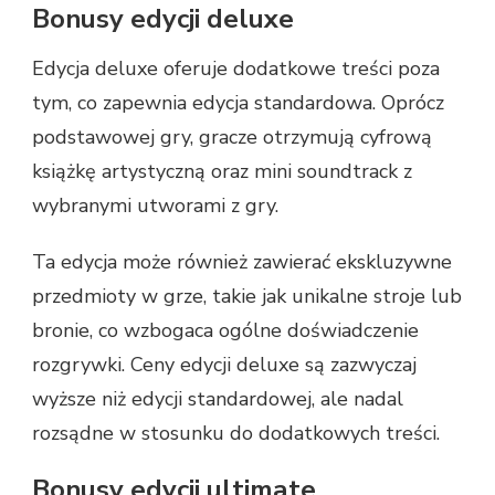
Bonusy edycji deluxe
Edycja deluxe oferuje dodatkowe treści poza
tym, co zapewnia edycja standardowa. Oprócz
podstawowej gry, gracze otrzymują cyfrową
książkę artystyczną oraz mini soundtrack z
wybranymi utworami z gry.
Ta edycja może również zawierać ekskluzywne
przedmioty w grze, takie jak unikalne stroje lub
bronie, co wzbogaca ogólne doświadczenie
rozgrywki. Ceny edycji deluxe są zazwyczaj
wyższe niż edycji standardowej, ale nadal
rozsądne w stosunku do dodatkowych treści.
Bonusy edycji ultimate