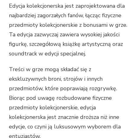
Edycja kolekcjonerska jest zaprojektowana dla
najbardziej zagorzałych fanów, łącząc fizyczne
przedmioty kolekcjonerskie z bonusami w grze.
Ta edycja zazwyczaj zawiera wysokiej jakości
figurkę, szczegółową książkę artystyczną oraz
soundtrack w edycji specjalnej.
Treści w grze mogą składać się z
ekskluzywnych broni, strojów i innych
przedmiotów, które poprawiają rozgrywkę.
Biorąc pod uwagę rozbudowane fizyczne
przedmioty kolekcjonerskie, edycja
kolekcjonerska jest znacznie droższa niż inne
edycje, co czyni ją luksusowym wyborem dla
entuzjastów.