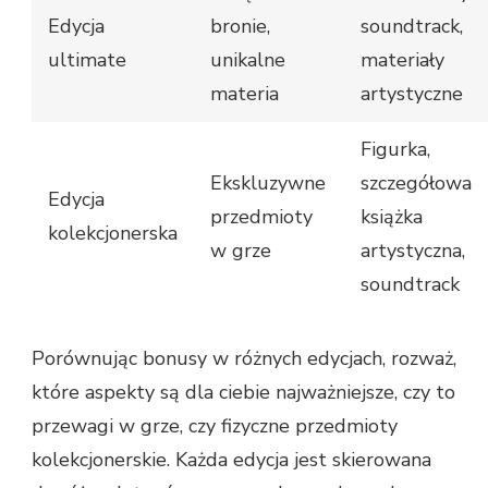
Edycja
bronie,
soundtrack,
ultimate
unikalne
materiały
materia
artystyczne
Figurka,
Ekskluzywne
szczegółowa
Edycja
przedmioty
książka
kolekcjonerska
w grze
artystyczna,
soundtrack
Porównując bonusy w różnych edycjach, rozważ,
które aspekty są dla ciebie najważniejsze, czy to
przewagi w grze, czy fizyczne przedmioty
kolekcjonerskie. Każda edycja jest skierowana