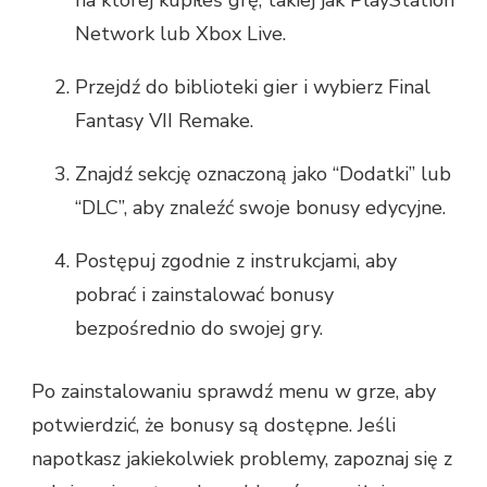
na której kupiłeś grę, takiej jak PlayStation
Network lub Xbox Live.
Przejdź do biblioteki gier i wybierz Final
Fantasy VII Remake.
Znajdź sekcję oznaczoną jako “Dodatki” lub
“DLC”, aby znaleźć swoje bonusy edycyjne.
Postępuj zgodnie z instrukcjami, aby
pobrać i zainstalować bonusy
bezpośrednio do swojej gry.
Po zainstalowaniu sprawdź menu w grze, aby
potwierdzić, że bonusy są dostępne. Jeśli
napotkasz jakiekolwiek problemy, zapoznaj się z