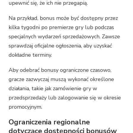
upewnić się, że ich nie przegapią.
Na przykład, bonus może być dostępny przez
kilka tygodni po premierze gry lub podczas
specjalnych wydarzeń sprzedażowych. Zawsze
sprawdzaj oficjalne ogłoszenia, aby uzyskać
dokładne terminy.
Aby odebrać bonusy ograniczone czasowo,
gracze zazwyczaj muszą wykonać określone
działania, takie jak zamówienie gry w
przedsprzedaży lub zalogowanie się w okresie
promocyjnym.
Ograniczenia regionalne
dotyczące dostępności bonusów