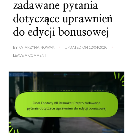
zadawane pytania
dotyczące uprawnień
do edycji bonusowej
BY
KATARZYNA NOWAK
UPDATED ON
12/04/2026
ON
LEAVE A COMMENT
FINAL
FANTASY
VII
REMAKE:
CZĘSTO
ZADAWANE
PYTANIA
DOTYCZĄCE
UPRAWNIEŃ
DO
EDYCJI
BONUSOWEJ