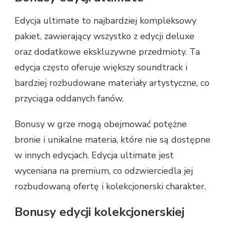
Edycja ultimate to najbardziej kompleksowy
pakiet, zawierający wszystko z edycji deluxe
oraz dodatkowe ekskluzywne przedmioty. Ta
edycja często oferuje większy soundtrack i
bardziej rozbudowane materiały artystyczne, co
przyciąga oddanych fanów.
Bonusy w grze mogą obejmować potężne
bronie i unikalne materia, które nie są dostępne
w innych edycjach. Edycja ultimate jest
wyceniana na premium, co odzwierciedla jej
rozbudowaną ofertę i kolekcjonerski charakter.
Bonusy edycji kolekcjonerskiej